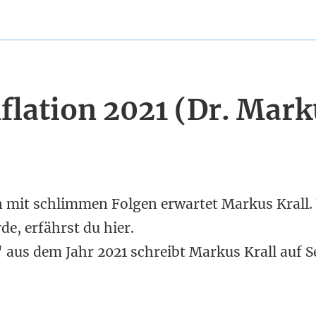
nflation 2021 (Dr. Mar
n mit schlimmen Folgen erwartet Markus Krall.
e, erfährst du hier.
aus dem Jahr 2021 schreibt Markus Krall auf Se