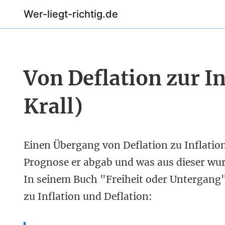
Wer-liegt-richtig.de
Von Deflation zur I
Krall)
Einen Übergang von Deflation zu Inflatio
Prognose er abgab und was aus dieser wurd
In seinem Buch "Freiheit oder Untergang" 
zu Inflation und Deflation: