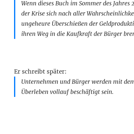
Wenn dieses Buch im Sommer des Jahres 20
der Krise sich nach aller Wahrscheinlichk
ungeheure Überschießen der Geldprodukti
ihren Weg in die Kaufkraft der Bürger bre
Er schreibt später:
Unternehmen und Bürger werden mit dem 
Überleben vollauf beschäftigt sein.