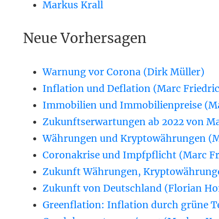
Markus Krall
Neue Vorhersagen
Warnung vor Corona (Dirk Müller)
Inflation und Deflation (Marc Friedri
Immobilien und Immobilienpreise (Ma
Zukunftserwartungen ab 2022 von Ma
Währungen und Kryptowährungen (Ma
Coronakrise und Impfpflicht (Marc Fr
Zukunft Währungen, Kryptowährunge
Zukunft von Deutschland (Florian 
Greenflation: Inflation durch grüne T