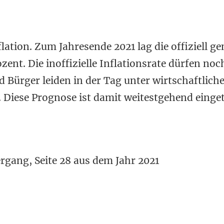
flation. Zum Jahresende 2021 lag die offiziell 
zent. Die inoffizielle Inflationsrate dürfen noc
 Bürger leiden in der Tag unter wirtschaftlich
Diese Prognose ist damit weitestgehend einget
rgang, Seite 28 aus dem Jahr 2021