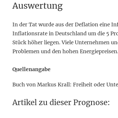
Auswertung
In der Tat wurde aus der Deflation eine In
Inflationsrate in Deutschland um die 5 Pro
Stück höher liegen. Viele Unternehmen und
Problemen und den hohen Energiepreisen. 
Quellenangabe
Buch von Markus Krall: Freiheit oder Unte
Artikel zu dieser Prognose: