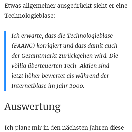
Etwas allgemeiner ausgedrückt sieht er eine
Technologieblase:
Ich erwarte, dass die Technologieblase
(FAANG) korrigiert und dass damit auch
der Gesamtmarkt zurückgehen wird. Die
völlig überteuerten Tech-Aktien sind
jetzt höher bewertet als während der
Internetblase im Jahr 2000.
Auswertung
Ich plane mir in den nächsten Jahren diese