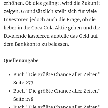
erhöhen. Ob dies gelingt, wird die Zukunft
zeigen. Grundsätzlich stellt sich für viele
Investoren jedoch auch die Frage, ob sie
lieber in die Coca Cola Aktie gehen und die
Dividende kassieren anstelle das Geld auf
dem Bankkonto zu belassen.
Quellenangabe
Buch "Die größte Chance aller Zeiten"
Seite 277
Buch "Die größte Chance aller Zeiten"
Seite 278
Buch "Die größte Chance aller Zeiten"