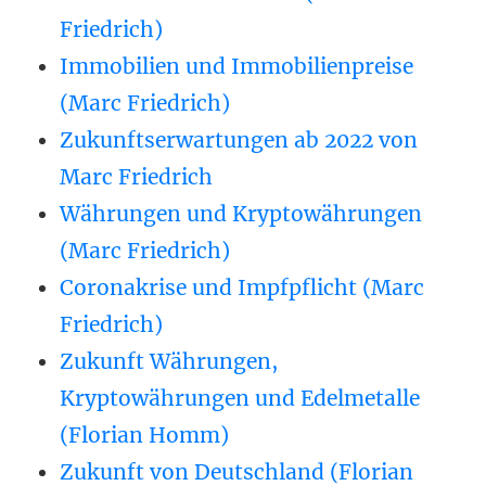
Friedrich)
Immobilien und Immobilienpreise
(Marc Friedrich)
Zukunftserwartungen ab 2022 von
Marc Friedrich
Währungen und Kryptowährungen
(Marc Friedrich)
Coronakrise und Impfpflicht (Marc
Friedrich)
Zukunft Währungen,
Kryptowährungen und Edelmetalle
(Florian Homm)
Zukunft von Deutschland (Florian