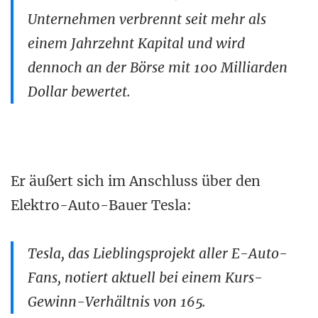
Unternehmen verbrennt seit mehr als
einem Jahrzehnt Kapital und wird
dennoch an der Börse mit 100 Milliarden
Dollar bewertet.
Er äußert sich im Anschluss über den
Elektro-Auto-Bauer Tesla:
Tesla, das Lieblingsprojekt aller E-Auto-
Fans, notiert aktuell bei einem Kurs-
Gewinn-Verhältnis von 165.