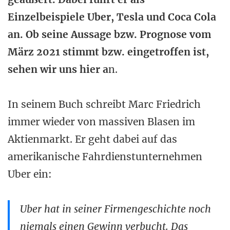
Einzelbeispiele Uber, Tesla und Coca Cola
an. Ob seine Aussage bzw. Prognose vom
März 2021 stimmt bzw. eingetroffen ist,
sehen wir uns hier a
n.
In seinem Buch schreibt Marc Friedrich
immer wieder von massiven Blasen im
Aktienmarkt. Er geht dabei auf das
amerikanische Fahrdienstunternehmen
Uber ein:
Uber hat in seiner Firmengeschichte noch
niemals einen Gewinn verbucht. Das