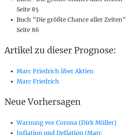
Seite 85
Buch "Die größte Chance aller Zeiten"
Seite 86
Artikel zu dieser Prognose:
Marc Friedrich über Aktien
Marc Friedrich
Neue Vorhersagen
Warnung vor Corona (Dirk Müller)
Inflation und Deflation (Marc