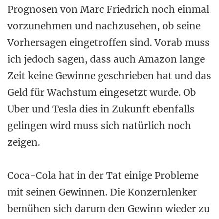
Prognosen von Marc Friedrich noch einmal
vorzunehmen und nachzusehen, ob seine
Vorhersagen eingetroffen sind. Vorab muss
ich jedoch sagen, dass auch Amazon lange
Zeit keine Gewinne geschrieben hat und das
Geld für Wachstum eingesetzt wurde. Ob
Uber und Tesla dies in Zukunft ebenfalls
gelingen wird muss sich natürlich noch
zeigen.
Coca-Cola hat in der Tat einige Probleme
mit seinen Gewinnen. Die Konzernlenker
bemühen sich darum den Gewinn wieder zu