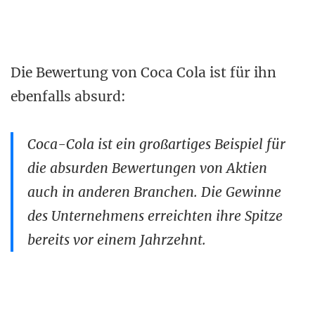
Die Bewertung von Coca Cola ist für ihn
ebenfalls absurd:
Coca-Cola ist ein großartiges Beispiel für
die absurden Bewertungen von Aktien
auch in anderen Branchen. Die Gewinne
des Unternehmens erreichten ihre Spitze
bereits vor einem Jahrzehnt.