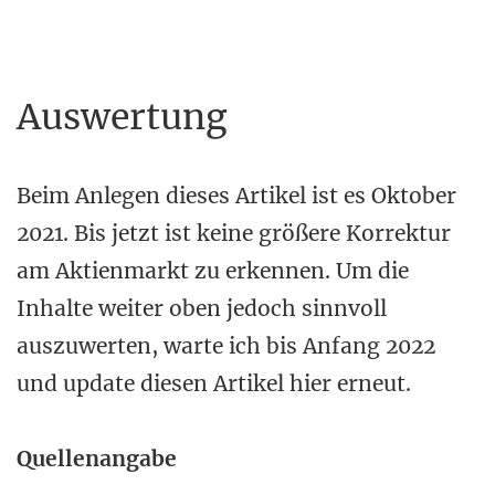
Auswertung
Beim Anlegen dieses Artikel ist es Oktober
2021. Bis jetzt ist keine größere Korrektur
am Aktienmarkt zu erkennen. Um die
Inhalte weiter oben jedoch sinnvoll
auszuwerten, warte ich bis Anfang 2022
und update diesen Artikel hier erneut.
Quellenangabe