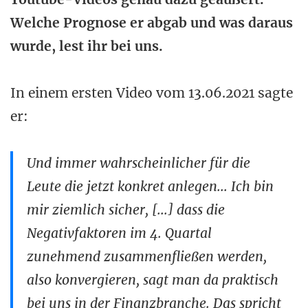
Welche Prognose er abgab und was daraus
wurde, lest ihr bei uns.
In einem ersten Video vom 13.06.2021 sagte
er:
Und immer wahrscheinlicher für die
Leute die jetzt konkret anlegen... Ich bin
mir ziemlich sicher, [...] dass die
Negativfaktoren im 4. Quartal
zunehmend zusammenfließen werden,
also konvergieren, sagt man da praktisch
bei uns in der Finanzbranche. Das spricht