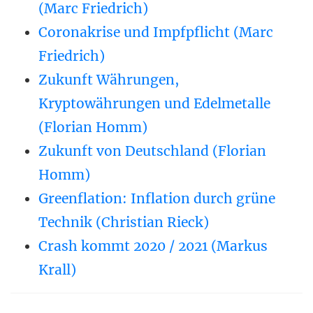
(Marc Friedrich)
Coronakrise und Impfpflicht (Marc
Friedrich)
Zukunft Währungen,
Kryptowährungen und Edelmetalle
(Florian Homm)
Zukunft von Deutschland (Florian
Homm)
Greenflation: Inflation durch grüne
Technik (Christian Rieck)
Crash kommt 2020 / 2021 (Markus
Krall)