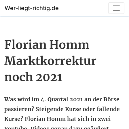
Wer-liegt-richtig.de
Florian Homm
Marktkorrektur
noch 2021
Was wird im 4. Quartal 2021 an der Börse
passieren? Steigende Kurse oder fallende
Kurse? Florian Homm hat sich in zwei
Youtube-Videos genau dazu geäußert.