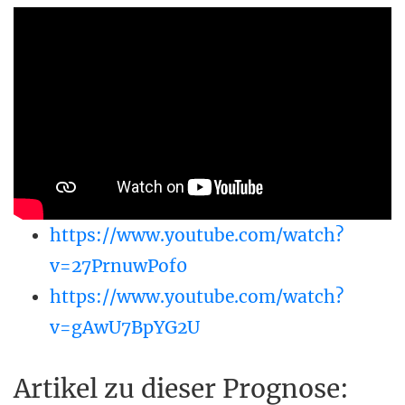
https://www.youtube.com/watch?
v=27PrnuwPof0
https://www.youtube.com/watch?
v=gAwU7BpYG2U
Artikel zu dieser Prognose: