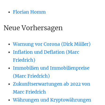
Florian Homm
Neue Vorhersagen
Warnung vor Corona (Dirk Müller)
Inflation und Deflation (Marc
Friedrich)
Immobilien und Immobilienpreise
(Marc Friedrich)
Zukunftserwartungen ab 2022 von
Marc Friedrich
Währungen und Kryptowährungen